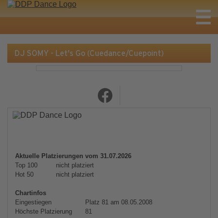
DJ SOMY - Let's Go (Cuedance/Cuepoint)
Aktuelle Platzierungen vom 31.07.2026
Top 100
nicht platziert
Hot 50
nicht platziert
Chartinfos
Eingestiegen
Platz 81 am 08.05.2008
Höchste Platzierung
81