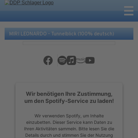
MIRI LEONARDO - Tunnelblick (100% deutsch)
Wir benötigen Ihre Zustimmung,
um den Spotify-Service zu laden!
Wir verwenden Spotify, um Inhalte
einzubetten. Dieser Service kann Daten zu
Ihren Aktivitäten sammeln. Bitte lesen Sie die
Details durch und stimmen Sie der Nutzung