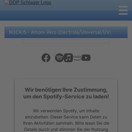
NOCKIS - Amore Vero (Electrola/Universal/UV)
Wir benötigen Ihre Zustimmung,
um den Spotify-Service zu laden!
Wir verwenden Spotify, um Inhalte
einzubetten. Dieser Service kann Daten zu
Ihren Aktivitäten sammeln. Bitte lesen Sie die
Details durch und stimmen Sie der Nutzung