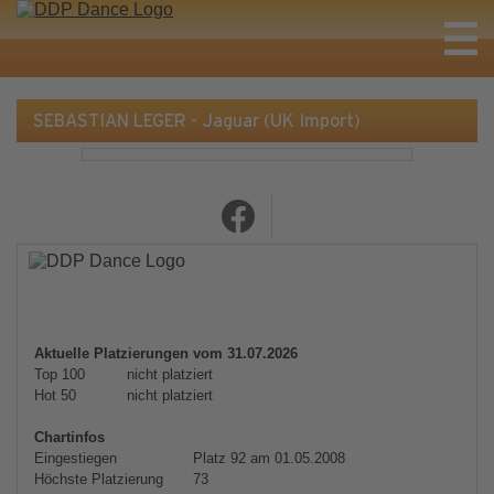
SEBASTIAN LEGER - Jaguar (UK Import)
Aktuelle Platzierungen vom 31.07.2026
Top 100
nicht platziert
Hot 50
nicht platziert
Chartinfos
Eingestiegen
Platz 92 am 01.05.2008
Höchste Platzierung
73