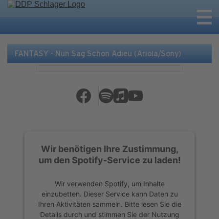
FANTASY - Nun Sag Schon Adieu (Ariola/Sony)
Wir benötigen Ihre Zustimmung,
um den Spotify-Service zu laden!
Wir verwenden Spotify, um Inhalte
einzubetten. Dieser Service kann Daten zu
Ihren Aktivitäten sammeln. Bitte lesen Sie die
Details durch und stimmen Sie der Nutzung