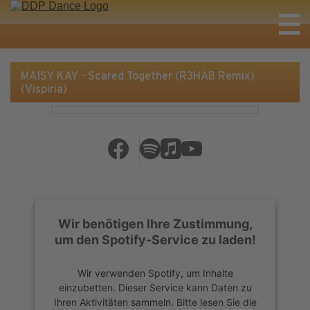
MAISY KAY - Scared Together (R3HAB Remix)
(Vispiria)
Wir benötigen Ihre Zustimmung,
um den Spotify-Service zu laden!
Wir verwenden Spotify, um Inhalte
einzubetten. Dieser Service kann Daten zu
Ihren Aktivitäten sammeln. Bitte lesen Sie die