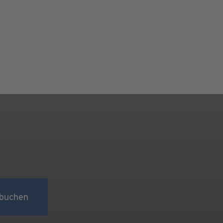
buchen