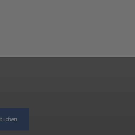
buchen