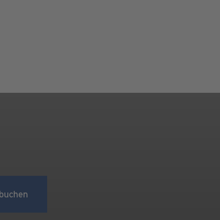
buchen