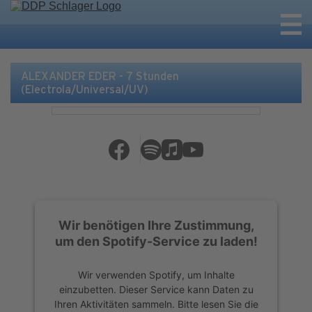
ALEXANDER EDER - 7 Stunden
(Electrola/Universal/UV)
Wir benötigen Ihre Zustimmung,
um den Spotify-Service zu laden!
Wir verwenden Spotify, um Inhalte
einzubetten. Dieser Service kann Daten zu
Ihren Aktivitäten sammeln. Bitte lesen Sie die