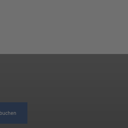
buchen