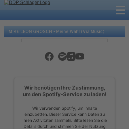
MIKE LEON GROSCH - Meine Wahl (Via Music)
Wir benötigen Ihre Zustimmung,
um den Spotify-Service zu laden!
Wir verwenden Spotify, um Inhalte
einzubetten. Dieser Service kann Daten zu
Ihren Aktivitäten sammeln. Bitte lesen Sie die
Details durch und stimmen Sie der Nutzung