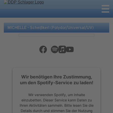
MICHELLE - Scheißkerl (Polydor/Universal/UV)
Wir benötigen Ihre Zustimmung,
um den Spotify-Service zu laden!
Wir verwenden Spotify, um Inhalte
einzubetten. Dieser Service kann Daten zu
Ihren Aktivitäten sammeln. Bitte lesen Sie die
Details durch und stimmen Sie der Nutzung