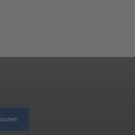
buchen