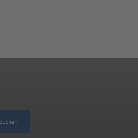
buchen