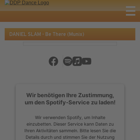
DANIEL SLAM - Be There (Munix)
Wir benötigen Ihre Zustimmung,
um den Spotify-Service zu laden!
Wir verwenden Spotify, um Inhalte
einzubetten. Dieser Service kann Daten zu
Ihren Aktivitäten sammeln. Bitte lesen Sie die
Details durch und stimmen Sie der Nutzung