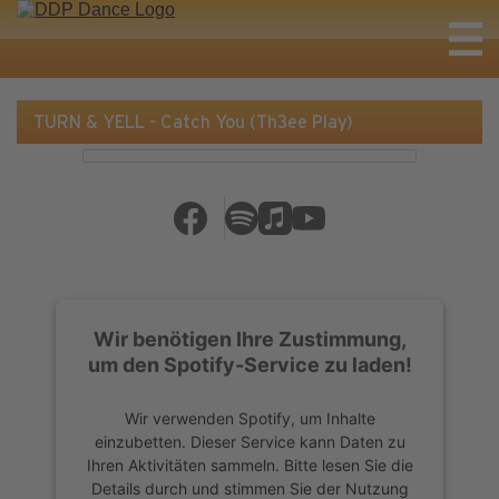
TURN & YELL - Catch You (Th3ee Play)
Wir benötigen Ihre Zustimmung,
um den Spotify-Service zu laden!
Wir verwenden Spotify, um Inhalte
einzubetten. Dieser Service kann Daten zu
Ihren Aktivitäten sammeln. Bitte lesen Sie die
Details durch und stimmen Sie der Nutzung