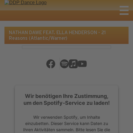
NATHAN DAWE FEAT. ELLA HENDERSON - 21
Reasons (Atlantic/Warner)
Wir benötigen Ihre Zustimmung,
um den Spotify-Service zu laden!
Wir verwenden Spotify, um Inhalte
einzubetten. Dieser Service kann Daten zu
Ihren Aktivitäten sammeln. Bitte lesen Sie die