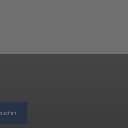
buchen