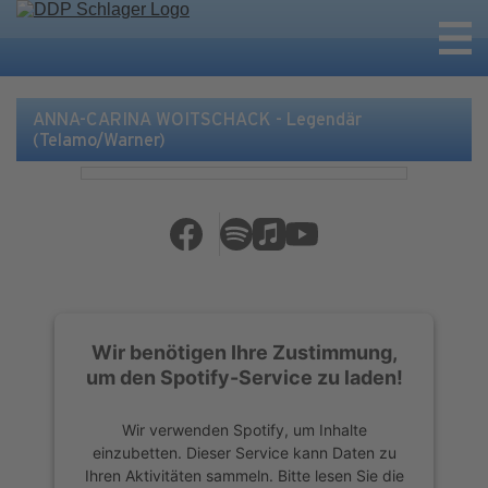
ANNA-CARINA WOITSCHACK - Legendär
(Telamo/Warner)
Wir benötigen Ihre Zustimmung,
um den Spotify-Service zu laden!
Wir verwenden Spotify, um Inhalte
einzubetten. Dieser Service kann Daten zu
Ihren Aktivitäten sammeln. Bitte lesen Sie die