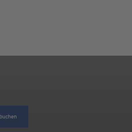
buchen