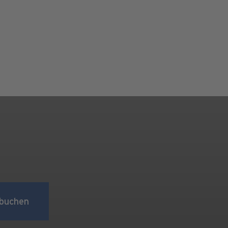
buchen