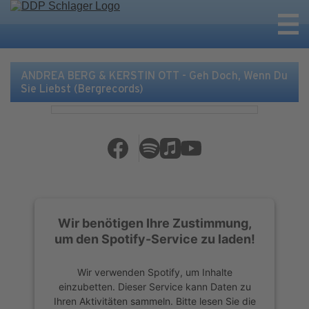
ANDREA BERG & KERSTIN OTT - Geh Doch, Wenn Du
Sie Liebst (Bergrecords)
Wir benötigen Ihre Zustimmung,
um den Spotify-Service zu laden!
Wir verwenden Spotify, um Inhalte
einzubetten. Dieser Service kann Daten zu
Ihren Aktivitäten sammeln. Bitte lesen Sie die