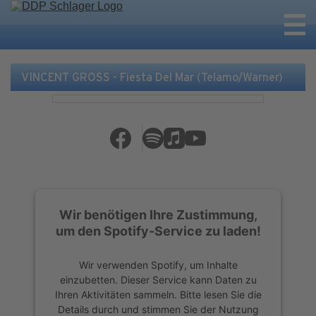
VINCENT GROSS - Fiesta Del Mar (Telamo/Warner)
Wir benötigen Ihre Zustimmung,
um den Spotify-Service zu laden!
Wir verwenden Spotify, um Inhalte
einzubetten. Dieser Service kann Daten zu
Ihren Aktivitäten sammeln. Bitte lesen Sie die
Details durch und stimmen Sie der Nutzung