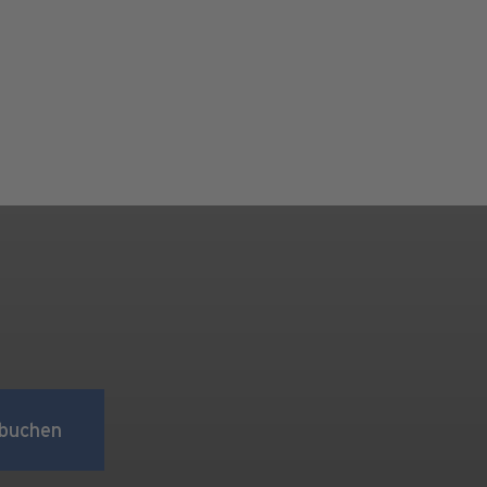
buchen