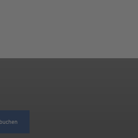
buchen