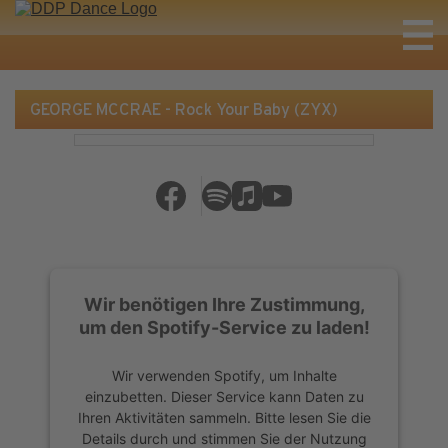
GEORGE MCCRAE - Rock Your Baby (ZYX)
Wir benötigen Ihre Zustimmung,
um den Spotify-Service zu laden!
Wir verwenden Spotify, um Inhalte
einzubetten. Dieser Service kann Daten zu
Ihren Aktivitäten sammeln. Bitte lesen Sie die
Details durch und stimmen Sie der Nutzung