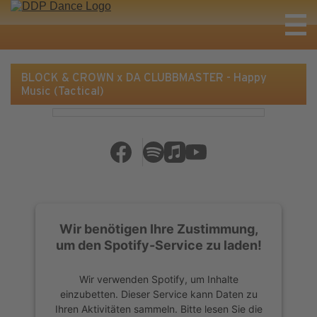
BLOCK & CROWN x DA CLUBBMASTER - Happy
Music (Tactical)
Wir benötigen Ihre Zustimmung,
um den Spotify-Service zu laden!
Wir verwenden Spotify, um Inhalte
einzubetten. Dieser Service kann Daten zu
Ihren Aktivitäten sammeln. Bitte lesen Sie die