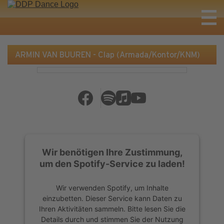
ARMIN VAN BUUREN - Clap (Armada/Kontor/KNM)
Wir benötigen Ihre Zustimmung,
um den Spotify-Service zu laden!
Wir verwenden Spotify, um Inhalte
einzubetten. Dieser Service kann Daten zu
Ihren Aktivitäten sammeln. Bitte lesen Sie die
Details durch und stimmen Sie der Nutzung