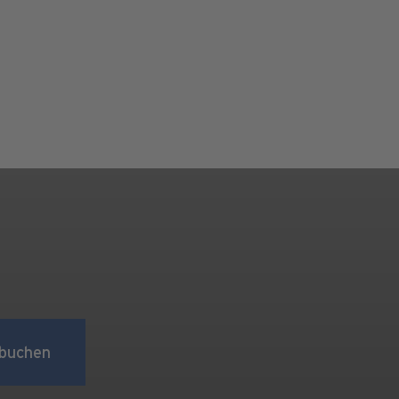
buchen