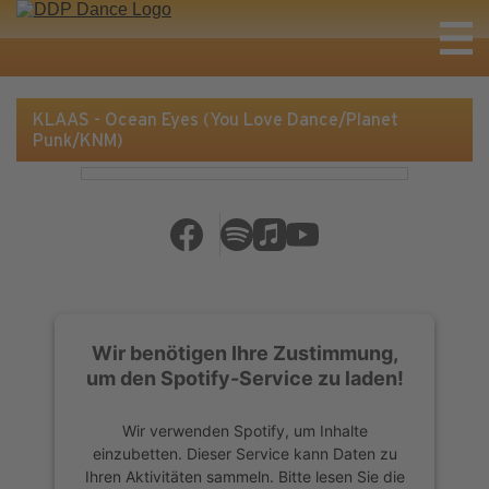
KLAAS - Ocean Eyes (You Love Dance/Planet
Punk/KNM)
Wir benötigen Ihre Zustimmung,
um den Spotify-Service zu laden!
Wir verwenden Spotify, um Inhalte
einzubetten. Dieser Service kann Daten zu
Ihren Aktivitäten sammeln. Bitte lesen Sie die