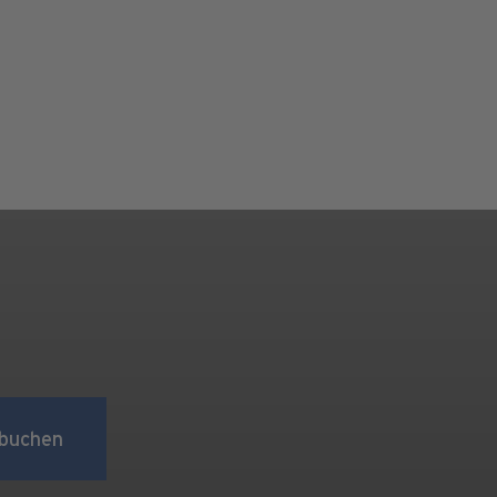
buchen