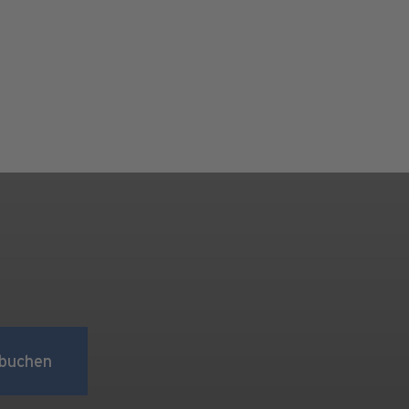
buchen