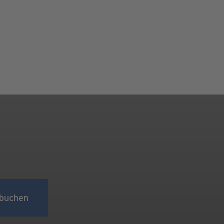
buchen