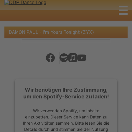
DAMON PAUL - I'm Yours Tonight (ZYX)
Wir benötigen Ihre Zustimmung,
um den Spotify-Service zu laden!
Wir verwenden Spotify, um Inhalte
einzubetten. Dieser Service kann Daten zu
Ihren Aktivitäten sammeln. Bitte lesen Sie die
Details durch und stimmen Sie der Nutzung