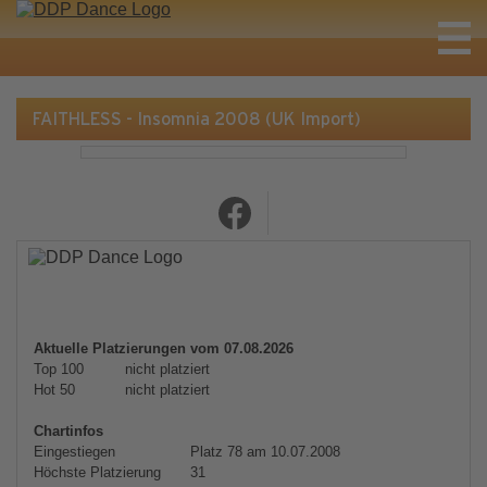
FAITHLESS - Insomnia 2008 (UK Import)
Aktuelle Platzierungen vom 07.08.2026
Top 100
nicht platziert
Hot 50
nicht platziert
Chartinfos
Eingestiegen
Platz 78 am 10.07.2008
Höchste Platzierung
31