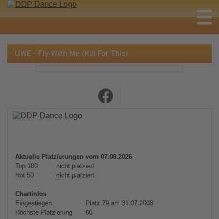
UWE - Fly With Me (Kill For This)
Aktuelle Platzierungen vom 07.08.2026
Top 100
nicht platziert
Hot 50
nicht platziert
Chartinfos
Eingestiegen
Platz 79 am 31.07.2008
Höchste Platzierung
66