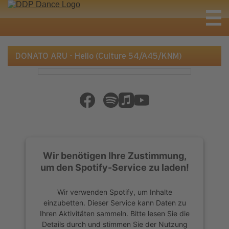
DONATO ARU - Hello (Culture 54/A45/KNM)
Wir benötigen Ihre Zustimmung,
um den Spotify-Service zu laden!
Wir verwenden Spotify, um Inhalte
einzubetten. Dieser Service kann Daten zu
Ihren Aktivitäten sammeln. Bitte lesen Sie die
Details durch und stimmen Sie der Nutzung