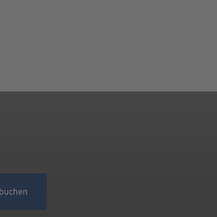
buchen