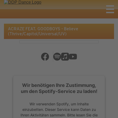
ACRAZE FEAT. GOODBOYS - Believe
(Thrive/Capitol/Universal/UV)
Wir benötigen Ihre Zustimmung,
um den Spotify-Service zu laden!
Wir verwenden Spotify, um Inhalte
einzubetten. Dieser Service kann Daten zu
Ihren Aktivitäten sammeln. Bitte lesen Sie die