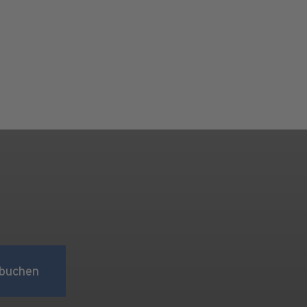
buchen