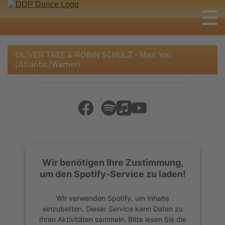
OLIVER TREE & ROBIN SCHULZ - Miss You
(Atlantic/Warner)
Wir benötigen Ihre Zustimmung,
um den Spotify-Service zu laden!
Wir verwenden Spotify, um Inhalte
einzubetten. Dieser Service kann Daten zu
Ihren Aktivitäten sammeln. Bitte lesen Sie die