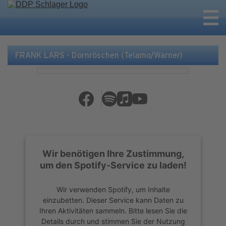
FRANK LARS - Dornröschen (Telamo/Warner)
Wir benötigen Ihre Zustimmung,
um den Spotify-Service zu laden!
Wir verwenden Spotify, um Inhalte
einzubetten. Dieser Service kann Daten zu
Ihren Aktivitäten sammeln. Bitte lesen Sie die
Details durch und stimmen Sie der Nutzung