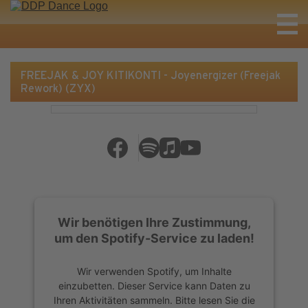
FREEJAK & JOY KITIKONTI - Joyenergizer (Freejak
Rework) (ZYX)
Wir benötigen Ihre Zustimmung,
um den Spotify-Service zu laden!
Wir verwenden Spotify, um Inhalte
einzubetten. Dieser Service kann Daten zu
Ihren Aktivitäten sammeln. Bitte lesen Sie die