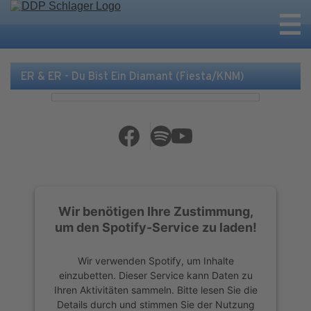
ER & ER - Du Bist Ein Diamant (Fiesta/KNM)
Wir benötigen Ihre Zustimmung,
um den Spotify-Service zu laden!
Wir verwenden Spotify, um Inhalte
einzubetten. Dieser Service kann Daten zu
Ihren Aktivitäten sammeln. Bitte lesen Sie die
Details durch und stimmen Sie der Nutzung