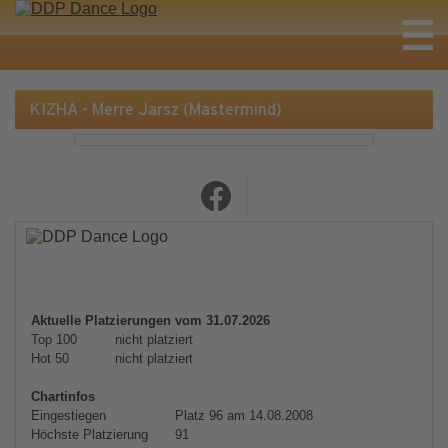
KIZHA - Merre Jarsz (Mastermind)
Aktuelle Platzierungen vom 31.07.2026
Top 100
nicht platziert
Hot 50
nicht platziert
Chartinfos
Eingestiegen
Platz 96 am 14.08.2008
Höchste Platzierung
91