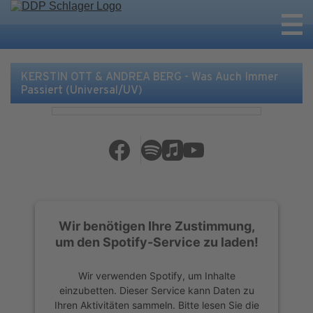
KERSTIN OTT & ANDREA BERG - Was Auch Immer
Passiert (Universal/UV)
Wir benötigen Ihre Zustimmung,
um den Spotify-Service zu laden!
Wir verwenden Spotify, um Inhalte
einzubetten. Dieser Service kann Daten zu
Ihren Aktivitäten sammeln. Bitte lesen Sie die