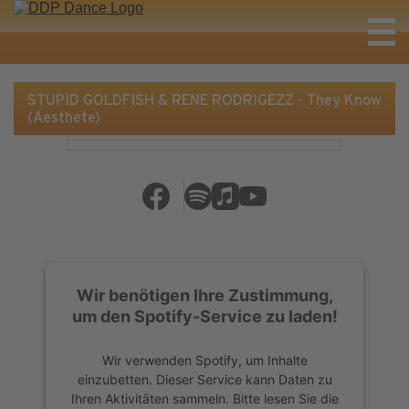
STUPID GOLDFISH & RENE RODRIGEZZ - They Know
(Aesthete)
Wir benötigen Ihre Zustimmung,
um den Spotify-Service zu laden!
Wir verwenden Spotify, um Inhalte
einzubetten. Dieser Service kann Daten zu
Ihren Aktivitäten sammeln. Bitte lesen Sie die