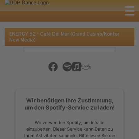
ENERGY 52 - Café Del Mar (Grand Casino/Kontor
New Media)
Wir benötigen Ihre Zustimmung,
um den Spotify-Service zu laden!
Wir verwenden Spotify, um Inhalte
einzubetten. Dieser Service kann Daten zu
Ihren Aktivitäten sammeln. Bitte lesen Sie die