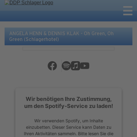
ANGELA HENN & DENNIS KLAK - Oh Green, Oh
Green (Schlagerhotel)
Wir benötigen Ihre Zustimmung,
um den Spotify-Service zu laden!
Wir verwenden Spotify, um Inhalte
einzubetten. Dieser Service kann Daten zu
Ihren Aktivitäten sammeln. Bitte lesen Sie die